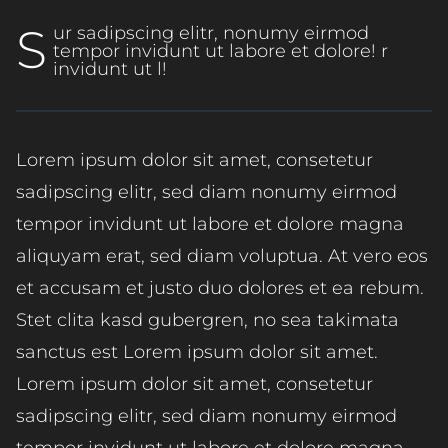
S
ur sadipscing elitr, nonumy eirmod
tempor invidunt ut labore et dolore! r
invidunt ut l!
Lorem ipsum dolor sit amet, consetetur
sadipscing elitr, sed diam nonumy eirmod
tempor invidunt ut labore et dolore magna
aliquyam erat, sed diam voluptua. At vero eos
et accusam et justo duo dolores et ea rebum.
Stet clita kasd gubergren, no sea takimata
sanctus est Lorem ipsum dolor sit amet.
Lorem ipsum dolor sit amet, consetetur
sadipscing elitr, sed diam nonumy eirmod