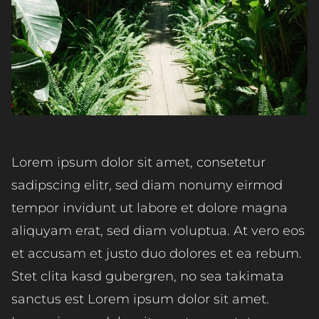
Lorem ipsum dolor sit amet, consetetur
sadipscing elitr, sed diam nonumy eirmod
tempor invidunt ut labore et dolore magna
aliquyam erat, sed diam voluptua. At vero eos
et accusam et justo duo dolores et ea rebum.
Stet clita kasd gubergren, no sea takimata
sanctus est Lorem ipsum dolor sit amet.