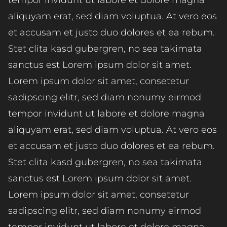
tempor invidunt ut labore et dolore magna
aliquyam erat, sed diam voluptua. At vero eos
et accusam et justo duo dolores et ea rebum.
Stet clita kasd gubergren, no sea takimata
sanctus est Lorem ipsum dolor sit amet.
Lorem ipsum dolor sit amet, consetetur
sadipscing elitr, sed diam nonumy eirmod
tempor invidunt ut labore et dolore magna
aliquyam erat, sed diam voluptua. At vero eos
et accusam et justo duo dolores et ea rebum.
Stet clita kasd gubergren, no sea takimata
sanctus est Lorem ipsum dolor sit amet.
Lorem ipsum dolor sit amet, consetetur
sadipscing elitr, sed diam nonumy eirmod