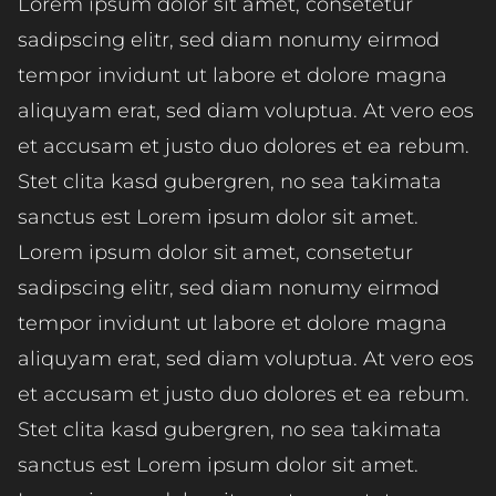
Lorem ipsum dolor sit amet, consetetur
sadipscing elitr, sed diam nonumy eirmod
tempor invidunt ut labore et dolore magna
aliquyam erat, sed diam voluptua. At vero eos
et accusam et justo duo dolores et ea rebum.
Stet clita kasd gubergren, no sea takimata
sanctus est Lorem ipsum dolor sit amet.
Lorem ipsum dolor sit amet, consetetur
sadipscing elitr, sed diam nonumy eirmod
tempor invidunt ut labore et dolore magna
aliquyam erat, sed diam voluptua. At vero eos
et accusam et justo duo dolores et ea rebum.
Stet clita kasd gubergren, no sea takimata
sanctus est Lorem ipsum dolor sit amet.